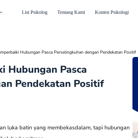
List Psikolog
Tentang Kami
Konten Psikologi
mperbaiki Hubungan Pasca Perselingkuhan dengan Pendekatan Positif
i Hubungan Pasca
an Pendekatan Positif
kan luka batin yang membekasdalam, tapi hubungan