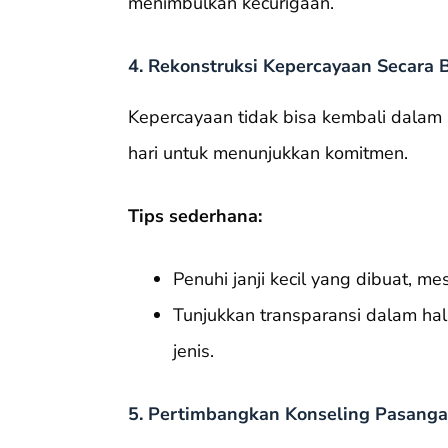
menimbulkan kecurigaan.
4. Rekonstruksi Kepercayaan Secara 
Kepercayaan tidak bisa kembali dalam 
hari untuk menunjukkan komitmen.
Tips sederhana:
Penuhi janji kecil yang dibuat, me
Tunjukkan transparansi dalam hal
jenis.
5. Pertimbangkan Konseling Pasang