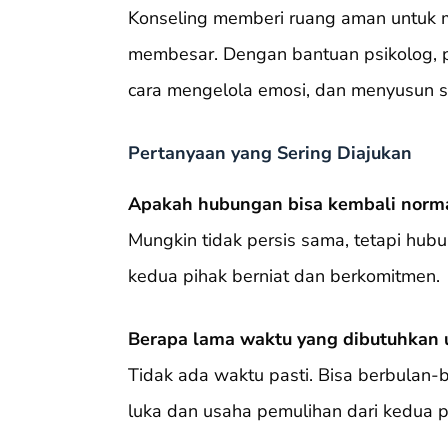
Konseling memberi ruang aman untuk m
membesar. Dengan bantuan psikolog, 
cara mengelola emosi, dan menyusun 
Pertanyaan yang Sering Diajukan
Apakah hubungan bisa kembali norma
Mungkin tidak persis sama, tetapi hubu
kedua pihak berniat dan berkomitmen.
Berapa lama waktu yang dibutuhkan u
Tidak ada waktu pasti. Bisa berbulan-
luka dan usaha pemulihan dari kedua p