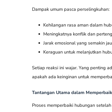
Dampak umum pasca perselingkuhan:
Kehilangan rasa aman dalam hub
Meningkatnya konflik dan perteng
Jarak emosional yang semakin ja
Keraguan untuk melanjutkan hub
Setiap reaksi ini wajar. Yang pentin
apakah ada keinginan untuk memperbai
Tantangan Utama dalam Memperbaik
Proses memperbaiki hubungan setelah 