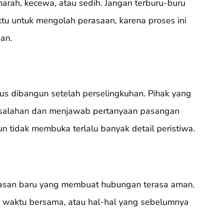
arah, kecewa, atau sedih. Jangan terburu-buru
u untuk mengolah perasaan, karena proses ini
an.
rus dibangun setelah perselingkuhan. Pihak yang
kesalahan dan menjawab pertanyaan pasangan
n tidak membuka terlalu banyak detail peristiwa.
asan baru yang membuat hubungan terasa aman.
, waktu bersama, atau hal-hal yang sebelumnya