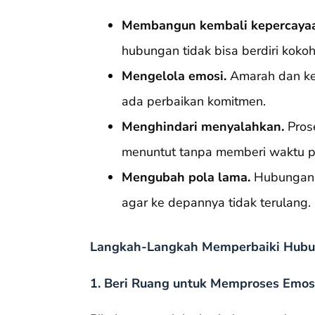
Membangun kembali kepercaya
hubungan tidak bisa berdiri kokoh
Mengelola emosi.
Amarah dan kes
ada perbaikan komitmen.
Menghindari menyalahkan.
Prose
menuntut tanpa memberi waktu p
Mengubah pola lama.
Hubungan l
agar ke depannya tidak terulang.
Langkah-Langkah Memperbaiki Hubu
1. Beri Ruang untuk Memproses Emos