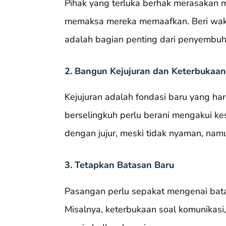
Pihak yang terluka berhak merasakan m
memaksa mereka memaafkan. Beri wakt
adalah bagian penting dari penyembuh
2. Bangun Kejujuran dan Keterbukaan
Kejujuran adalah fondasi baru yang ha
berselingkuh perlu berani mengakui 
dengan jujur, meski tidak nyaman, namu
3. Tetapkan Batasan Baru
Pasangan perlu sepakat mengenai bat
Misalnya, keterbukaan soal komunikasi