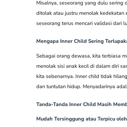
Misalnya, seseorang yang dulu sering 
ditolak atau justru menolak kedekata
seseorang terus mencari validasi dari 
Mengapa Inner Child Sering Terlupak
Sebagai orang dewasa, kita terbiasa me
menolak sisi anak kecil di dalam diri 
kita sebenarnya. Inner child tidak hila
dan tuntutan hidup. Menyadarinya ad
Tanda-Tanda Inner Child Masih Mem
Mudah Tersinggung atau Terpicu oleh 