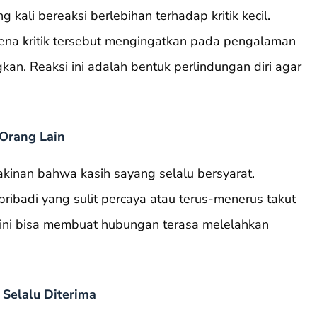
 kali bereaksi berlebihan terhadap kritik kecil.
karena kritik tersebut mengingatkan pada pengalaman
kan. Reaksi ini adalah bentuk perlindungan diri agar
 Orang Lain
kinan bahwa kasih sayang selalu bersyarat.
ribadi yang sulit percaya atau terus-menerus takut
 ini bisa membuat hubungan terasa melelahkan
Selalu Diterima