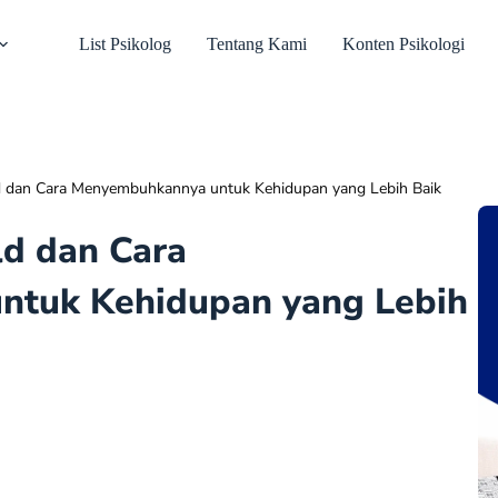
List Psikolog
Tentang Kami
Konten Psikologi
 dan Cara Menyembuhkannya untuk Kehidupan yang Lebih Baik
d dan Cara
tuk Kehidupan yang Lebih