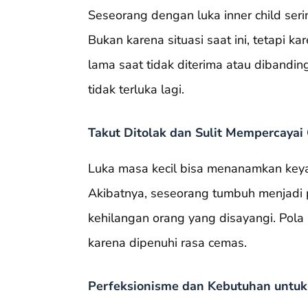
Seseorang dengan luka inner child sering
Bukan karena situasi saat ini, tetapi 
lama saat tidak diterima atau dibanding
tidak terluka lagi.
Takut Ditolak dan Sulit Mempercayai
Luka masa kecil bisa menanamkan keya
Akibatnya, seseorang tumbuh menjadi p
kehilangan orang yang disayangi. Pola
karena dipenuhi rasa cemas.
Perfeksionisme dan Kebutuhan untuk 