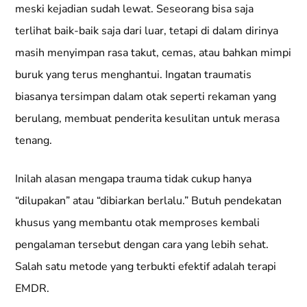
meski kejadian sudah lewat. Seseorang bisa saja
terlihat baik-baik saja dari luar, tetapi di dalam dirinya
masih menyimpan rasa takut, cemas, atau bahkan mimpi
buruk yang terus menghantui. Ingatan traumatis
biasanya tersimpan dalam otak seperti rekaman yang
berulang, membuat penderita kesulitan untuk merasa
tenang.
Inilah alasan mengapa trauma tidak cukup hanya
“dilupakan” atau “dibiarkan berlalu.” Butuh pendekatan
khusus yang membantu otak memproses kembali
pengalaman tersebut dengan cara yang lebih sehat.
Salah satu metode yang terbukti efektif adalah terapi
EMDR.