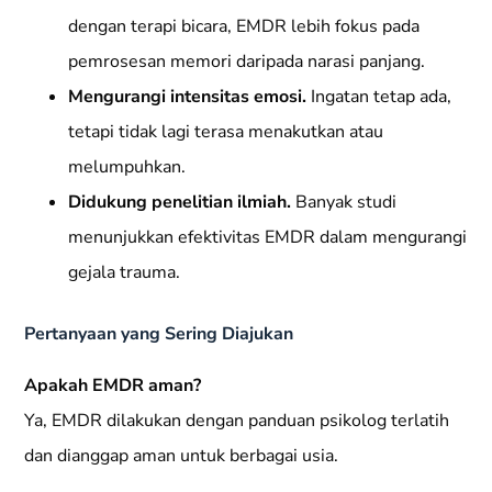
dengan terapi bicara, EMDR lebih fokus pada
pemrosesan memori daripada narasi panjang.
Mengurangi intensitas emosi.
Ingatan tetap ada,
tetapi tidak lagi terasa menakutkan atau
melumpuhkan.
Didukung penelitian ilmiah.
Banyak studi
menunjukkan efektivitas EMDR dalam mengurangi
gejala trauma.
Pertanyaan yang Sering Diajukan
Apakah EMDR aman?
Ya, EMDR dilakukan dengan panduan psikolog terlatih
dan dianggap aman untuk berbagai usia.