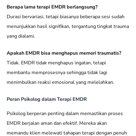
Berapa lama terapi EMDR berlangsung?
Durasi bervariasi, tetapi biasanya beberapa sesi sudah
menunjukkan hasil signifikan, tergantung tingkat trauma
yang dialami.
Apakah EMDR bisa menghapus memori traumatis?
Tidak. EMDR tidak menghapus ingatan, tetapi
membantu memprosesnya sehingga tidak lagi
menimbulkan reaksi emosional yang melelahkan.
Peran Psikolog dalam Terapi EMDR
Psikolog berperan penting dalam memastikan proses
EMDR berjalan aman dan efektif. Mereka akan
memandu klien melewati tahapan terapi dengan penuh