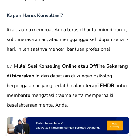
Kapan Harus Konsultasi?
Jika trauma membuat Anda terus dihantui mimpi buruk,
sulit merasa aman, atau mengganggu kehidupan sehari-
hari, inilah saatnya mencari bantuan profesional.
👉
Mulai Sesi Konseling Online atau Offline Sekarang
di bicarakan.id
dan dapatkan dukungan psikolog
berpengalaman yang terlatih dalam
terapi EMDR
untuk
membantu mengatasi trauma serta memperbaiki
kesejahteraan mental Anda.