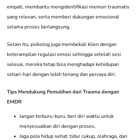
empati, membantu mengidentifikasi memori traumatis
yang relevan, serta memberi dukungan emosional
selama proses berlangsung.
Selain itu, psikolog juga membekali klien dengan
keterampilan regulasi emosi sehingga setelah sesi
selesai, mereka tetap bisa menghadapi kehidupan
sehari-hari dengan lebih tenang dan percaya diri.
Tips Mendukung Pemulihan dari Trauma dengan
EMDR
Jangan terburu-buru, beri diri waktu untuk
menyesuaikan diri dengan proses.
Jaga pola hidup sehat: tidur cukup, olahraga, dan