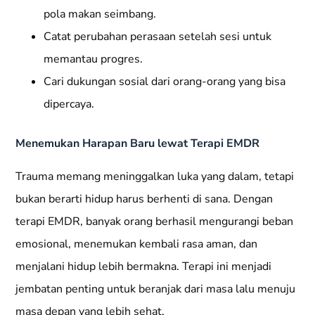
pola makan seimbang.
Catat perubahan perasaan setelah sesi untuk
memantau progres.
Cari dukungan sosial dari orang-orang yang bisa
dipercaya.
Menemukan Harapan Baru lewat Terapi EMDR
Trauma memang meninggalkan luka yang dalam, tetapi
bukan berarti hidup harus berhenti di sana. Dengan
terapi EMDR, banyak orang berhasil mengurangi beban
emosional, menemukan kembali rasa aman, dan
menjalani hidup lebih bermakna. Terapi ini menjadi
jembatan penting untuk beranjak dari masa lalu menuju
masa depan yang lebih sehat.