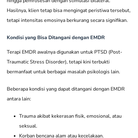
hingga pemrosesan dengan stimulasi bilateral.
Hasilnya, klien tetap bisa mengingat peristiwa tersebut,
tetapi intensitas emosinya berkurang secara signifikan.
Kondisi yang Bisa Ditangani dengan EMDR
Terapi EMDR awalnya digunakan untuk PTSD (Post-
Traumatic Stress Disorder), tetapi kini terbukti
bermanfaat untuk berbagai masalah psikologis lain.
Beberapa kondisi yang dapat ditangani dengan EMDR
antara lain:
Trauma akibat kekerasan fisik, emosional, atau
seksual.
Korban bencana alam atau kecelakaan.