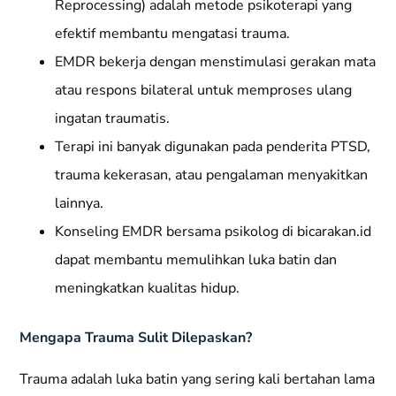
Reprocessing) adalah metode psikoterapi yang
efektif membantu mengatasi trauma.
EMDR bekerja dengan menstimulasi gerakan mata
atau respons bilateral untuk memproses ulang
ingatan traumatis.
Terapi ini banyak digunakan pada penderita PTSD,
trauma kekerasan, atau pengalaman menyakitkan
lainnya.
Konseling EMDR bersama psikolog di bicarakan.id
dapat membantu memulihkan luka batin dan
meningkatkan kualitas hidup.
Mengapa Trauma Sulit Dilepaskan?
Trauma adalah luka batin yang sering kali bertahan lama