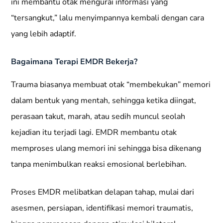
ini membantu otak mengurai informasi yang
“tersangkut,” lalu menyimpannya kembali dengan cara
yang lebih adaptif.
Bagaimana Terapi EMDR Bekerja?
Trauma biasanya membuat otak “membekukan” memori
dalam bentuk yang mentah, sehingga ketika diingat,
perasaan takut, marah, atau sedih muncul seolah
kejadian itu terjadi lagi. EMDR membantu otak
memproses ulang memori ini sehingga bisa dikenang
tanpa menimbulkan reaksi emosional berlebihan.
Proses EMDR melibatkan delapan tahap, mulai dari
asesmen, persiapan, identifikasi memori traumatis,