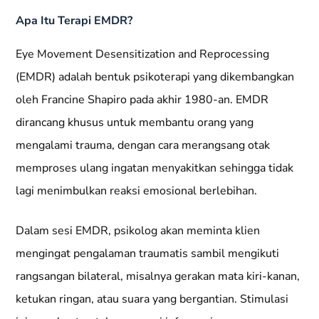
Apa Itu Terapi EMDR?
Eye Movement Desensitization and Reprocessing
(EMDR) adalah bentuk psikoterapi yang dikembangkan
oleh Francine Shapiro pada akhir 1980-an. EMDR
dirancang khusus untuk membantu orang yang
mengalami trauma, dengan cara merangsang otak
memproses ulang ingatan menyakitkan sehingga tidak
lagi menimbulkan reaksi emosional berlebihan.
Dalam sesi EMDR, psikolog akan meminta klien
mengingat pengalaman traumatis sambil mengikuti
rangsangan bilateral, misalnya gerakan mata kiri-kanan,
ketukan ringan, atau suara yang bergantian. Stimulasi