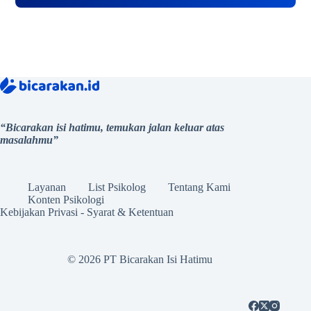
“Bicarakan isi hatimu, temukan jalan keluar atas
masalahmu”
Layanan
List Psikolog
Tentang Kami
Konten Psikologi
Kebijakan Privasi
-
Syarat & Ketentuan
© 2026 PT Bicarakan Isi Hatimu