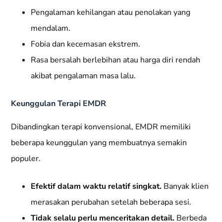
Pengalaman kehilangan atau penolakan yang
mendalam.
Fobia dan kecemasan ekstrem.
Rasa bersalah berlebihan atau harga diri rendah
akibat pengalaman masa lalu.
Keunggulan Terapi EMDR
Dibandingkan terapi konvensional, EMDR memiliki
beberapa keunggulan yang membuatnya semakin
populer.
Efektif dalam waktu relatif singkat.
Banyak klien
merasakan perubahan setelah beberapa sesi.
Tidak selalu perlu menceritakan detail.
Berbeda