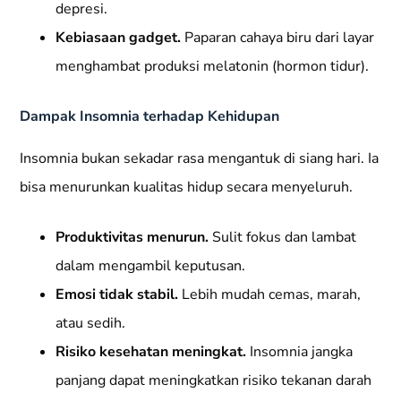
depresi.
Kebiasaan gadget.
Paparan cahaya biru dari layar
menghambat produksi melatonin (hormon tidur).
Dampak Insomnia terhadap Kehidupan
Insomnia bukan sekadar rasa mengantuk di siang hari. Ia
bisa menurunkan kualitas hidup secara menyeluruh.
Produktivitas menurun.
Sulit fokus dan lambat
dalam mengambil keputusan.
Emosi tidak stabil.
Lebih mudah cemas, marah,
atau sedih.
Risiko kesehatan meningkat.
Insomnia jangka
panjang dapat meningkatkan risiko tekanan darah