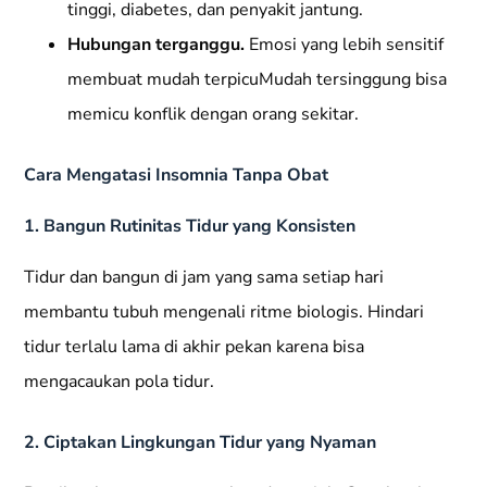
tinggi, diabetes, dan penyakit jantung.
Hubungan terganggu.
Emosi yang lebih sensitif
membuat mudah terpicuMudah tersinggung bisa
memicu konflik dengan orang sekitar.
Cara Mengatasi Insomnia Tanpa Obat
1. Bangun Rutinitas Tidur yang Konsisten
Tidur dan bangun di jam yang sama setiap hari
membantu tubuh mengenali ritme biologis. Hindari
tidur terlalu lama di akhir pekan karena bisa
mengacaukan pola tidur.
2. Ciptakan Lingkungan Tidur yang Nyaman