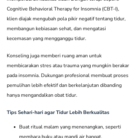
Cognitive Behavioral Therapy for Insomnia (CBT-I),
klien diajak mengubah pola pikir negatif tentang tidur,
membangun kebiasaan sehat, dan mengatasi
kecemasan yang mengganggu tidur.
Konseling juga memberi ruang aman untuk
membicarakan stres atau trauma yang mungkin berakar
pada insomnia. Dukungan profesional membuat proses
pemulihan lebih efektif dan berkelanjutan dibanding
hanya mengandalkan obat tidur.
Tips Sehari-hari agar Tidur Lebih Berkualitas
Buat ritual malam yang menenangkan, seperti
membaca buku atau mandi air hangat.