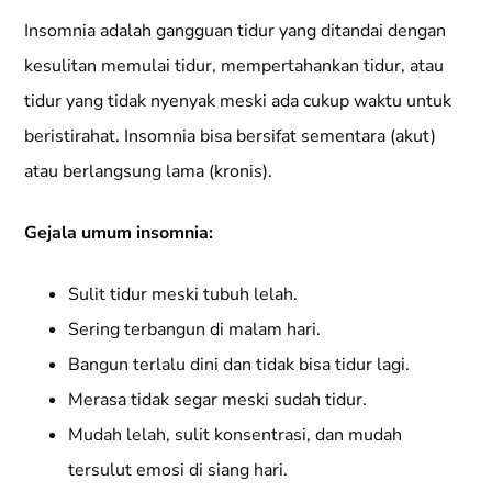
Insomnia adalah gangguan tidur yang ditandai dengan
kesulitan memulai tidur, mempertahankan tidur, atau
tidur yang tidak nyenyak meski ada cukup waktu untuk
beristirahat. Insomnia bisa bersifat sementara (akut)
atau berlangsung lama (kronis).
Gejala umum insomnia:
Sulit tidur meski tubuh lelah.
Sering terbangun di malam hari.
Bangun terlalu dini dan tidak bisa tidur lagi.
Merasa tidak segar meski sudah tidur.
Mudah lelah, sulit konsentrasi, dan mudah
tersulut emosi di siang hari.