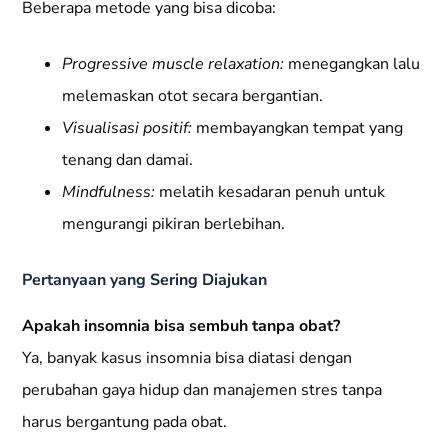
Beberapa metode yang bisa dicoba:
Progressive muscle relaxation:
menegangkan lalu
melemaskan otot secara bergantian.
Visualisasi positif:
membayangkan tempat yang
tenang dan damai.
Mindfulness:
melatih kesadaran penuh untuk
mengurangi pikiran berlebihan.
Pertanyaan yang Sering Diajukan
Apakah insomnia bisa sembuh tanpa obat?
Ya, banyak kasus insomnia bisa diatasi dengan
perubahan gaya hidup dan manajemen stres tanpa
harus bergantung pada obat.