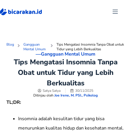
Blog
Gangguan
Tips Mengatasi Insomnia Tanpa Obat untuk
Mental Umum
Tidur yang Lebih Berkualitas
—
Gangguan Mental Umum
Tips Mengatasi Insomnia Tanpa
Obat untuk Tidur yang Lebih
Berkualitas
Satya Satya
30/11/2025
Ditinjau oleh
Joe Irene, M. PSI., Psikolog
TL;DR:
Insomnia adalah kesulitan tidur yang bisa
menurunkan kualitas hidup dan kesehatan mental.