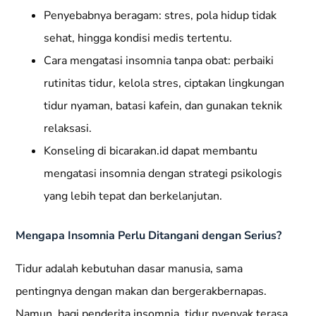
Penyebabnya beragam: stres, pola hidup tidak
sehat, hingga kondisi medis tertentu.
Cara mengatasi insomnia tanpa obat: perbaiki
rutinitas tidur, kelola stres, ciptakan lingkungan
tidur nyaman, batasi kafein, dan gunakan teknik
relaksasi.
Konseling di bicarakan.id dapat membantu
mengatasi insomnia dengan strategi psikologis
yang lebih tepat dan berkelanjutan.
Mengapa Insomnia Perlu Ditangani dengan Serius?
Tidur adalah kebutuhan dasar manusia, sama
pentingnya dengan makan dan bergerakbernapas.
Namun, bagi penderita insomnia, tidur nyenyak terasa