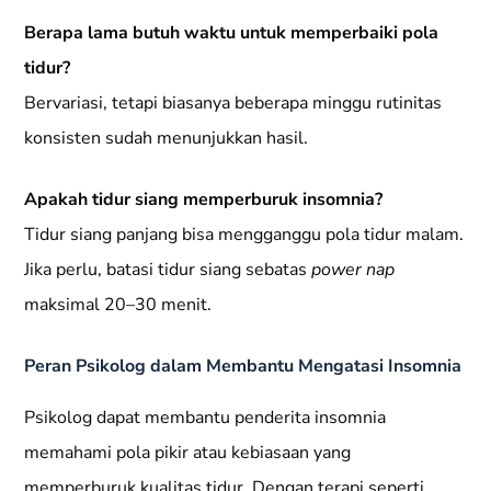
Berapa lama butuh waktu untuk memperbaiki pola
tidur?
Bervariasi, tetapi biasanya beberapa minggu rutinitas
konsisten sudah menunjukkan hasil.
Apakah tidur siang memperburuk insomnia?
Tidur siang panjang bisa mengganggu pola tidur malam.
Jika perlu, batasi tidur siang sebatas
power nap
maksimal 20–30 menit.
Peran Psikolog dalam Membantu Mengatasi Insomnia
Psikolog dapat membantu penderita insomnia
memahami pola pikir atau kebiasaan yang
memperburuk kualitas tidur. Dengan terapi seperti