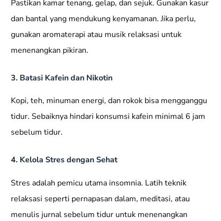
Pastikan kamar tenang, gelap, dan sejuk. Gunakan kasur
dan bantal yang mendukung kenyamanan. Jika perlu,
gunakan aromaterapi atau musik relaksasi untuk
menenangkan pikiran.
3. Batasi Kafein dan Nikotin
Kopi, teh, minuman energi, dan rokok bisa mengganggu
tidur. Sebaiknya hindari konsumsi kafein minimal 6 jam
sebelum tidur.
4. Kelola Stres dengan Sehat
Stres adalah pemicu utama insomnia. Latih teknik
relaksasi seperti pernapasan dalam, meditasi, atau
menulis jurnal sebelum tidur untuk menenangkan