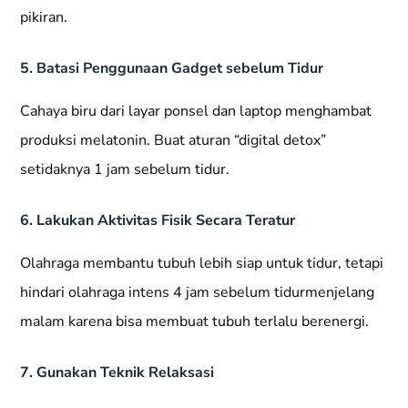
pikiran.
5. Batasi Penggunaan Gadget sebelum Tidur
Cahaya biru dari layar ponsel dan laptop menghambat
produksi melatonin. Buat aturan “digital detox”
setidaknya 1 jam sebelum tidur.
6. Lakukan Aktivitas Fisik Secara Teratur
Olahraga membantu tubuh lebih siap untuk tidur, tetapi
hindari olahraga intens 4 jam sebelum tidurmenjelang
malam karena bisa membuat tubuh terlalu berenergi.
7. Gunakan Teknik Relaksasi