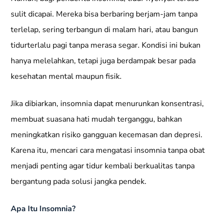
sulit dicapai. Mereka bisa berbaring berjam-jam tanpa
terlelap, sering terbangun di malam hari, atau bangun
tidurterlalu pagi tanpa merasa segar. Kondisi ini bukan
hanya melelahkan, tetapi juga berdampak besar pada
kesehatan mental maupun fisik.
Jika dibiarkan, insomnia dapat menurunkan konsentrasi,
membuat suasana hati mudah terganggu, bahkan
meningkatkan risiko gangguan kecemasan dan depresi.
Karena itu, mencari cara mengatasi insomnia tanpa obat
menjadi penting agar tidur kembali berkualitas tanpa
bergantung pada solusi jangka pendek.
Apa Itu Insomnia?