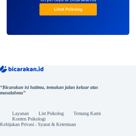
Lihat Psikolog
“Bicarakan isi hatimu, temukan jalan keluar atas
masalahmu”
Layanan
List Psikolog
Tentang Kami
Konten Psikologi
Kebijakan Privasi
-
Syarat & Ketentuan