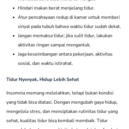
Hindari makan berat menjelang tidur.
Atur pencahayaan redup di kamar untuk memberi
sinyal pada tubuh bahwa waktu tidur sudah dekat.
Jangan memaksa tidur; jika sulit tidur, lakukan
aktivitas ringan sampai mengantuk.
Jaga keseimbangan antara pekerjaan, aktivitas
sosial, dan waktu istirahat.
Tidur Nyenyak, Hidup Lebih Sehat
Insomnia memang melelahkan, tetapi bukan kondisi
yang tidak bisa diatasi. Dengan mengubah gaya hidup,
mengelola stres, dan menciptakan rutinitas tidur yang
sehat, kualitas tidur bisa kembali membaik. Tidur