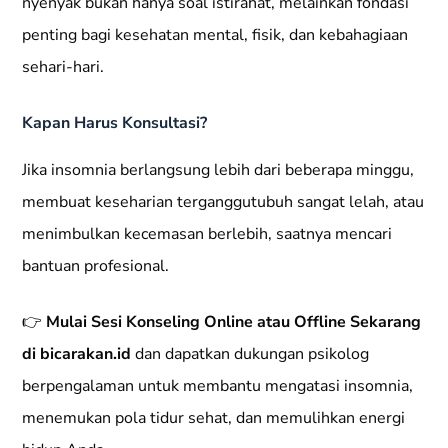
nyenyak bukan hanya soal istirahat, melainkan fondasi
penting bagi kesehatan mental, fisik, dan kebahagiaan
sehari-hari.
Kapan Harus Konsultasi?
Jika insomnia berlangsung lebih dari beberapa minggu,
membuat keseharian terganggutubuh sangat lelah, atau
menimbulkan kecemasan berlebih, saatnya mencari
bantuan profesional.
👉
Mulai Sesi Konseling Online atau Offline Sekarang
di bicarakan.id
dan dapatkan dukungan psikolog
berpengalaman untuk membantu mengatasi insomnia,
menemukan pola tidur sehat, dan memulihkan energi