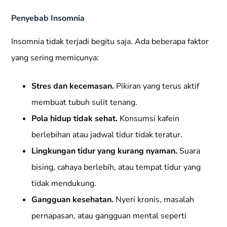
Penyebab Insomnia
Insomnia tidak terjadi begitu saja. Ada beberapa faktor
yang sering memicunya:
Stres dan kecemasan.
Pikiran yang terus aktif
membuat tubuh sulit tenang.
Pola hidup tidak sehat.
Konsumsi kafein
berlebihan atau jadwal tidur tidak teratur.
Lingkungan tidur yang kurang nyaman.
Suara
bising, cahaya berlebih, atau tempat tidur yang
tidak mendukung.
Gangguan kesehatan.
Nyeri kronis, masalah
pernapasan, atau gangguan mental seperti