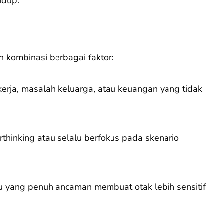
idup.
 kombinasi berbagai faktor:
erja, masalah keluarga, atau keuangan yang tidak
thinking atau selalu berfokus pada skenario
u yang penuh ancaman membuat otak lebih sensitif