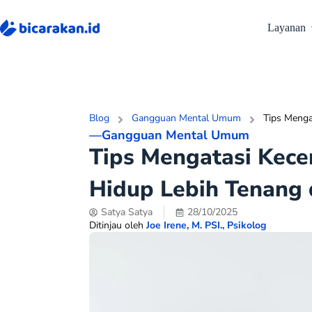
Layanan
Blog
Gangguan Mental Umum
Tips Menga
—
Gangguan Mental Umum
Tips Mengatasi Kece
Hidup Lebih Tenang
Satya Satya
28/10/2025
Ditinjau oleh
Joe Irene, M. PSI., Psikolog