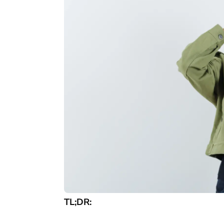
TL;DR: