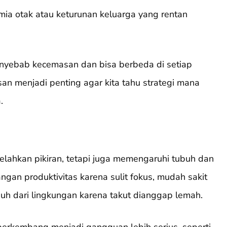
mia otak atau keturunan keluarga yang rentan
nyebab kecemasan dan bisa berbeda di setiap
n menjadi penting agar kita tahu strategi mana
.
lahkan pikiran, tetapi juga memengaruhi tubuh dan
ngan produktivitas karena sulit fokus, mudah sakit
uh dari lingkungan karena takut dianggap lemah.