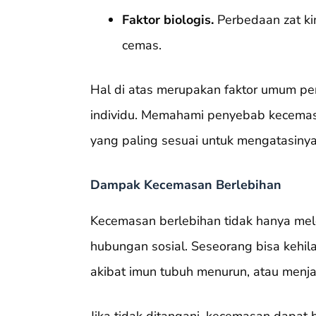
Faktor biologis.
Perbedaan zat ki
cemas.
Hal di atas merupakan faktor umum pe
individu. Memahami penyebab kecemasa
yang paling sesuai untuk mengatasinya
Dampak Kecemasan Berlebihan
Kecemasan berlebihan tidak hanya mele
hubungan sosial. Seseorang bisa kehila
akibat imun tubuh menurun, atau menja