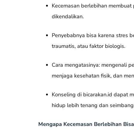
Kecemasan berlebihan membuat pe
dikendalikan.
Penyebabnya bisa karena stres be
traumatis, atau faktor biologis.
Cara mengatasinya: mengenali pe
menjaga kesehatan fisik, dan menc
Konseling di bicarakan.id dapat
hidup lebih tenang dan seimbang
Mengapa Kecemasan Berlebihan Bis