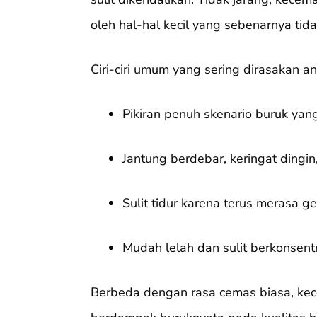
oleh hal-hal kecil yang sebenarnya tid
Ciri-ciri umum yang sering dirasakan ant
Pikiran penuh skenario buruk yang 
Jantung berdebar, keringat dingin
Sulit tidur karena terus merasa ge
Mudah lelah dan sulit berkonsentr
Berbeda dengan rasa cemas biasa, ke