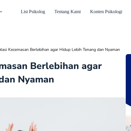
List Psikolog
Tentang Kami
Konten Psikologi
tasi Kecemasan Berlebihan agar Hidup Lebih Tenang dan Nyaman
masan Berlebihan agar
 dan Nyaman