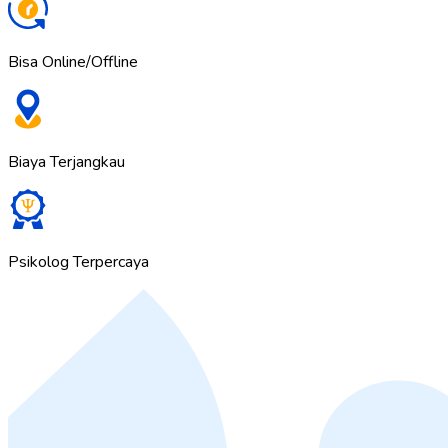
Bisa Online/Offline
Biaya Terjangkau
Psikolog Terpercaya