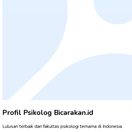
Profil Psikolog
Bicarakan.id
Lulusan terbaik dari fakultas psikologi ternama di Indonesia