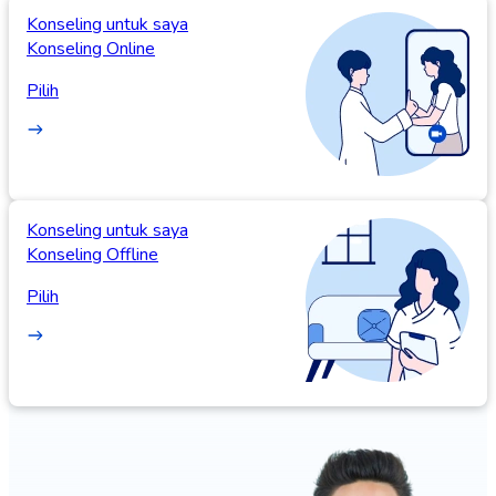
Konseling untuk saya
Konseling Online
Pilih
Konseling untuk saya
Konseling Offline
Pilih