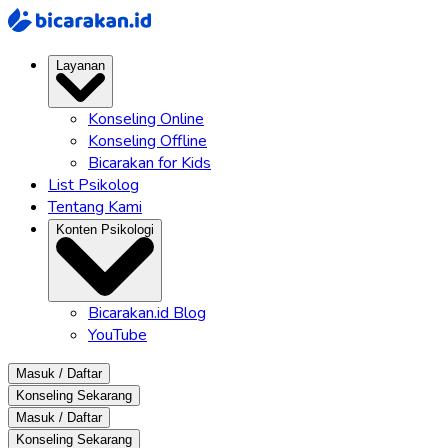
Layanan
Konseling Online
Konseling Offline
Bicarakan for Kids
List Psikolog
Tentang Kami
Konten Psikologi
Bicarakan.id Blog
YouTube
Masuk / Daftar
Konseling Sekarang
Masuk / Daftar
Konseling Sekarang