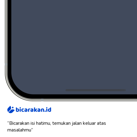
“Bicarakan isi hatimu, temukan jalan keluar atas
masalahmu”