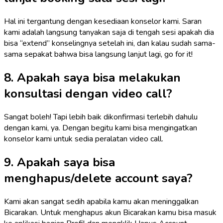
Hal ini tergantung dengan kesediaan konselor kami. Saran
kami adalah langsung tanyakan saja di tengah sesi apakah dia
bisa “extend” konselingnya setelah ini, dan kalau sudah sama-
sama sepakat bahwa bisa langsung lanjut lagi, go for it!
8. Apakah saya bisa melakukan
konsultasi dengan video call?
Sangat boleh! Tapi lebih baik dikonfirmasi terlebih dahulu
dengan kami, ya. Dengan begitu kami bisa mengingatkan
konselor kami untuk sedia peralatan video call.
9. Apakah saya bisa
menghapus/delete account saya?
Kami akan sangat sedih apabila kamu akan meninggalkan
Bicarakan. Untuk menghapus akun Bicarakan kamu bisa masuk