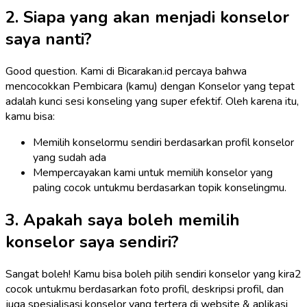
2. Siapa yang akan menjadi konselor
saya nanti?
Good question. Kami di Bicarakan.id percaya bahwa
mencocokkan Pembicara (kamu) dengan Konselor yang tepat
adalah kunci sesi konseling yang super efektif. Oleh karena itu,
kamu bisa:
Memilih konselormu sendiri berdasarkan profil konselor
yang sudah ada
Mempercayakan kami untuk memilih konselor yang
paling cocok untukmu berdasarkan topik konselingmu.
3. Apakah saya boleh memilih
konselor saya sendiri?
Sangat boleh! Kamu bisa boleh pilih sendiri konselor yang kira2
cocok untukmu berdasarkan foto profil, deskripsi profil, dan
juga spesialisasi konselor yang tertera di website & aplikasi