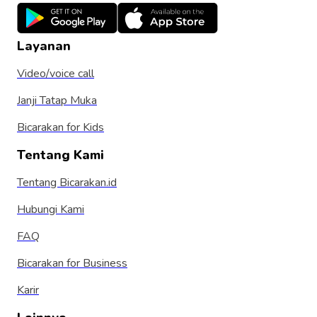
Layanan
Video/voice call
Janji Tatap Muka
Bicarakan for Kids
Tentang Kami
Tentang Bicarakan.id
Hubungi Kami
FAQ
Bicarakan for Business
Karir