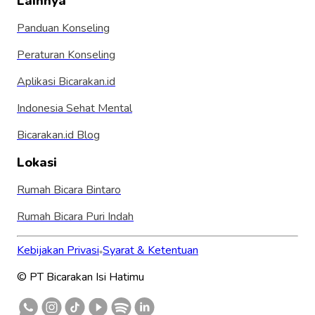
Lainnya
Panduan Konseling
Peraturan Konseling
Aplikasi Bicarakan.id
Indonesia Sehat Mental
Bicarakan.id Blog
Lokasi
Rumah Bicara Bintaro
Rumah Bicara Puri Indah
Kebijakan Privasi
Syarat & Ketentuan
© PT Bicarakan Isi Hatimu