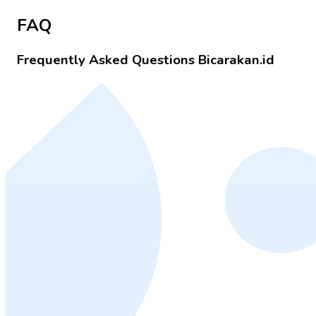
FAQ
Frequently Asked Questions Bicarakan.id