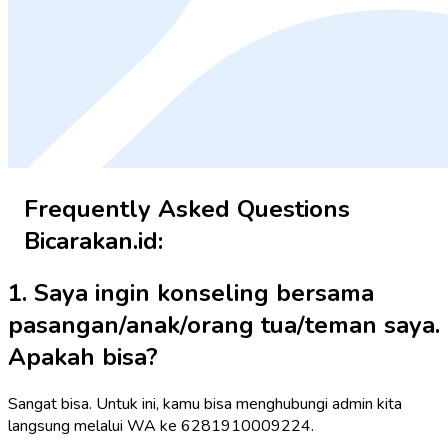
Frequently Asked Questions
Bicarakan.id:
1. Saya ingin konseling bersama
pasangan/anak/orang tua/teman saya.
Apakah bisa?
Sangat bisa. Untuk ini, kamu bisa menghubungi admin kita
langsung melalui WA ke 6281910009224.