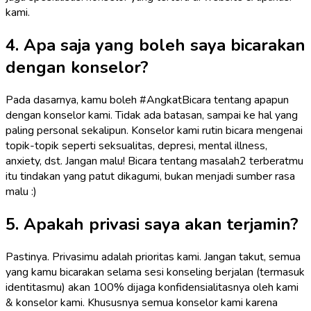
kami.
4. Apa saja yang boleh saya bicarakan
dengan konselor?
Pada dasarnya, kamu boleh #AngkatBicara tentang apapun
dengan konselor kami. Tidak ada batasan, sampai ke hal yang
paling personal sekalipun. Konselor kami rutin bicara mengenai
topik-topik seperti seksualitas, depresi, mental illness,
anxiety, dst. Jangan malu! Bicara tentang masalah2 terberatmu
itu tindakan yang patut dikagumi, bukan menjadi sumber rasa
malu :)
5. Apakah privasi saya akan terjamin?
Pastinya. Privasimu adalah prioritas kami. Jangan takut, semua
yang kamu bicarakan selama sesi konseling berjalan (termasuk
identitasmu) akan 100% dijaga konfidensialitasnya oleh kami
& konselor kami. Khususnya semua konselor kami karena