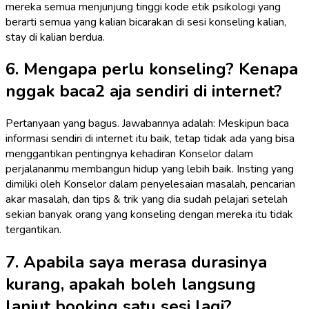
mereka semua menjunjung tinggi kode etik psikologi yang
berarti semua yang kalian bicarakan di sesi konseling kalian,
stay di kalian berdua.
6. Mengapa perlu konseling? Kenapa
nggak baca2 aja sendiri di internet?
Pertanyaan yang bagus. Jawabannya adalah: Meskipun baca
informasi sendiri di internet itu baik, tetap tidak ada yang bisa
menggantikan pentingnya kehadiran Konselor dalam
perjalananmu membangun hidup yang lebih baik. Insting yang
dimiliki oleh Konselor dalam penyelesaian masalah, pencarian
akar masalah, dan tips & trik yang dia sudah pelajari setelah
sekian banyak orang yang konseling dengan mereka itu tidak
tergantikan.
7. Apabila saya merasa durasinya
kurang, apakah boleh langsung
lanjut booking satu sesi lagi?