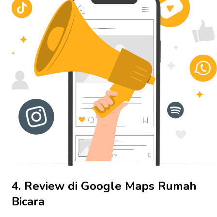
4. Review di Google Maps Rumah
Bicara