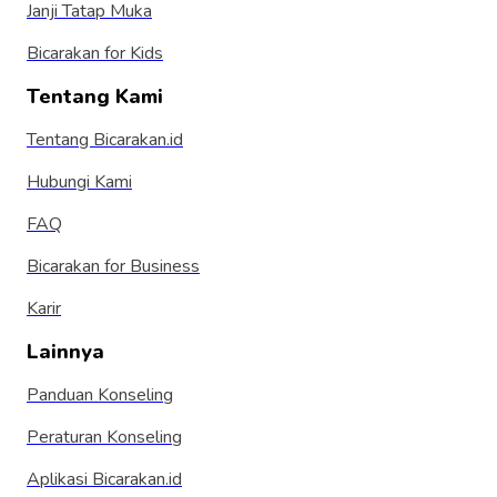
Janji Tatap Muka
Bicarakan for Kids
Tentang Kami
Tentang Bicarakan.id
Hubungi Kami
FAQ
Bicarakan for Business
Karir
Lainnya
Panduan Konseling
Peraturan Konseling
Aplikasi Bicarakan.id