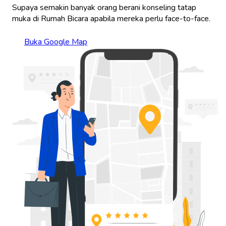
Supaya semakin banyak orang berani konseling tatap
muka di Rumah Bicara apabila mereka perlu face-to-face.
Buka Google Map