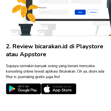
2. Review bicarakan.id di Playstore
atau Appstore
Supaya semakin banyak orang yang berani mencoba
konseling online lewat aplikasi Bicarakan. Oh ya, disini ada
fitur e-journaling gratis juga lho!