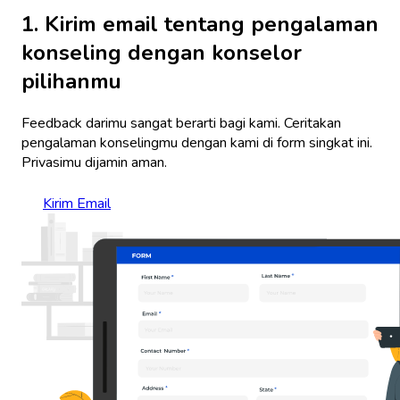
1. Kirim email tentang pengalaman
konseling dengan konselor
pilihanmu
Feedback darimu sangat berarti bagi kami. Ceritakan
pengalaman konselingmu dengan kami di form singkat ini.
Privasimu dijamin aman.
Kirim Email