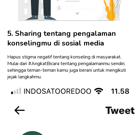
5. Sharing tentang pengalaman
konselingmu di sosial media
Hapus stigma negatif tentang konseling di masyarakat.
Mulai dari #AngkatBicara tentang pengalamanmu sendiri,
sehingga teman-teman kamu juga berani untuk mengikuti
jejak langkahmu.