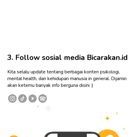
3. Follow sosial media Bicarakan.id
Kita selalu update tentang berbagai konten psikologi,
mental health, dan kehidupan manusia in general. Dijamin
akan ketemu banyak info berguna disini :)