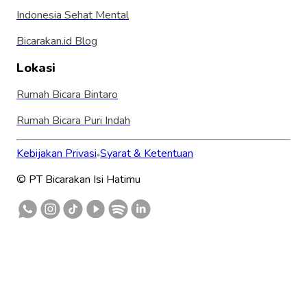
Indonesia Sehat Mental
Bicarakan.id Blog
Lokasi
Rumah Bicara Bintaro
Rumah Bicara Puri Indah
Kebijakan Privasi
Syarat & Ketentuan
© PT Bicarakan Isi Hatimu