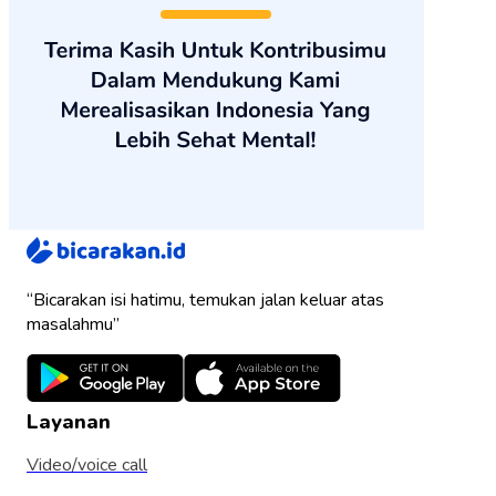
“Bicarakan isi hatimu, temukan jalan keluar atas
masalahmu”
Layanan
Video/voice call