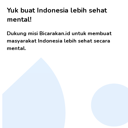
Yuk buat Indonesia lebih sehat
mental!
Dukung misi Bicarakan.id untuk membuat
masyarakat Indonesia lebih sehat secara
mental.