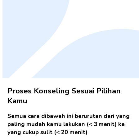
Proses Konseling Sesuai Pilihan
Kamu
Semua cara dibawah ini berurutan dari yang
paling mudah kamu lakukan (< 3 menit) ke
yang cukup sulit (< 20 menit)